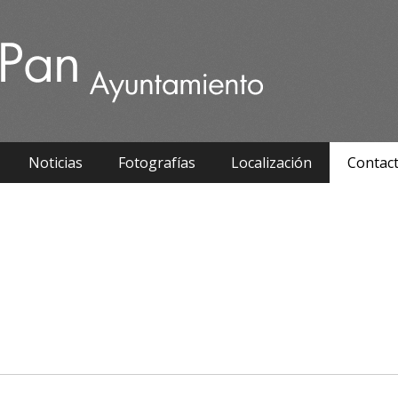
Noticias
Fotografías
Localización
Contac